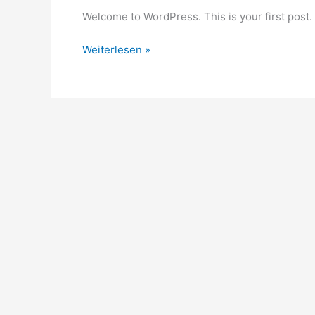
Welcome to WordPress. This is your first post. Ed
Weiterlesen »