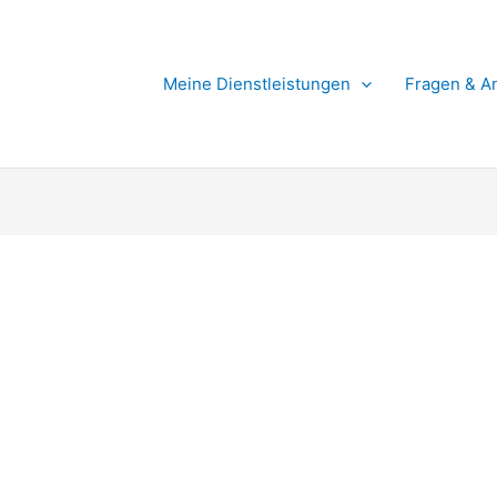
Meine Dienstleistungen
Fragen & A