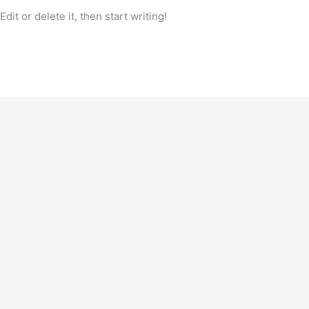
it or delete it, then start writing!